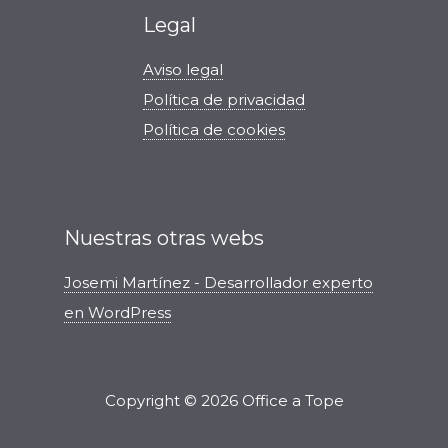
Legal
Aviso legal
Política de privacidad
Política de cookies
Nuestras otras webs
Josemi Martínez - Desarrollador experto
en WordPress
Copyright © 2026 Office a Tope