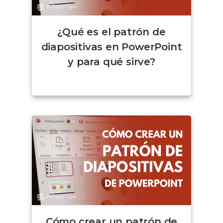
¿Qué es el patrón de
diapositivas en PowerPoint
y para qué sirve?
Cómo crear un patrón de