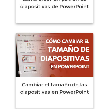
diapositivas de PowerPoint
Cambiar el tamaño de las
diapositivas en PowerPoint