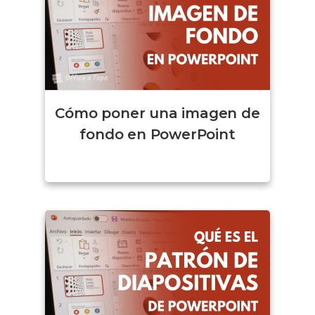
Cómo poner una imagen de
fondo en PowerPoint