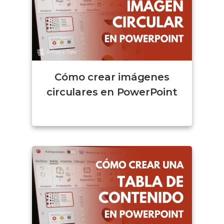
Cómo crear imágenes
circulares en PowerPoint