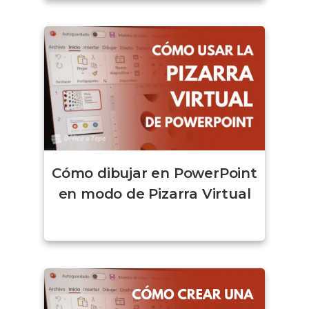
Cómo dibujar en PowerPoint
en modo de Pizarra Virtual