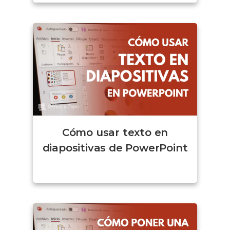
Cómo usar texto en
diapositivas de PowerPoint