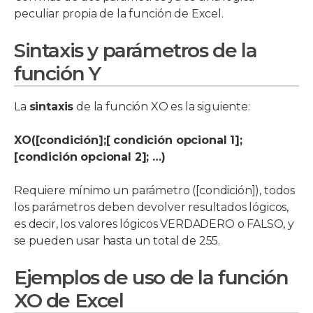
peculiar propia de la función de Excel.
Sintaxis y parámetros de la
función Y
La
sintaxis
de la función XO es la siguiente:
XO([condición];[ condición opcional 1];
[condición opcional 2]; …)
Requiere mínimo un parámetro ([condición]), todos
los parámetros deben devolver resultados lógicos,
es decir, los valores lógicos VERDADERO o FALSO, y
se pueden usar hasta un total de 255.
Ejemplos de uso de la función
XO de Excel