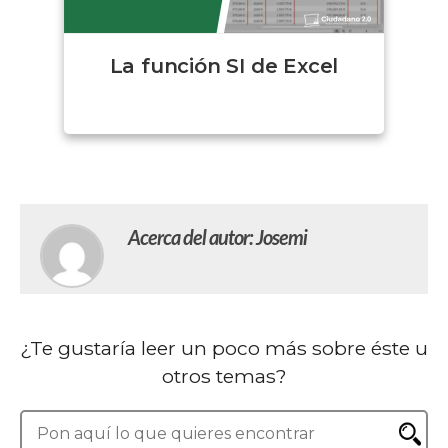
La función SI de Excel
Acerca del autor: Josemi
¿Te gustaría leer un poco más sobre éste u
otros temas?