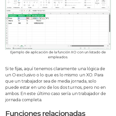
Ejemplo de aplicación de la función XO con un listado de
empleados.
Si te fijas, aquí tenemos claramente una lógica de
un O exclusivo o lo que es lo mismo: un XO. Para
que un trabajador sea de media jornada, solo
puede estar en uno de los dos turnos, pero no en
ambos. En este último caso sería un trabajador de
jornada completa.
Funciones relacionadas