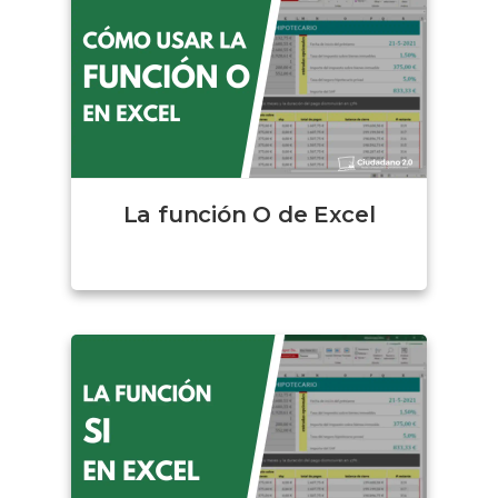
La función O de Excel