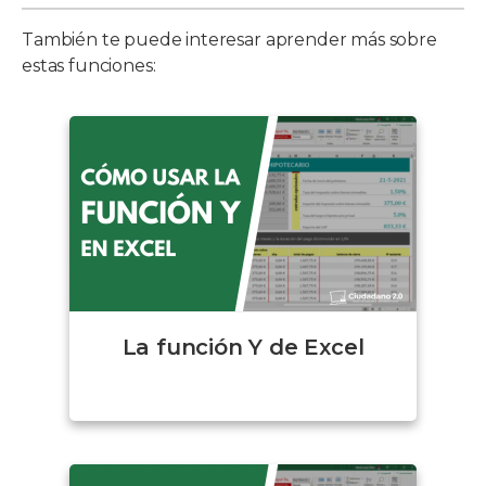
También te puede interesar aprender más sobre
estas funciones:
La función Y de Excel