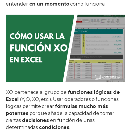
entender
en un momento
cómo funciona.
XO pertenece al grupo de
funciones lógicas de
Excel
(Y, O, XO, etc.). Usar operadores o funciones
lógicas permite crear
fórmulas mucho más
potentes
porque añade la capacidad de tomar
ciertas
decisiones
en función de unas
determinadas
condiciones
.