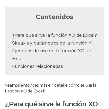
Contenidos
¿Para qué sirve la función XO de Excel?
Sintaxis y parámetros de la función Y
Ejemplos de uso de la función XO de
Excel
Funciones relacionadas
Veamos entonces más en detalle cómo se usa la
función XO de Excel:
¿Para qué sirve la función XO