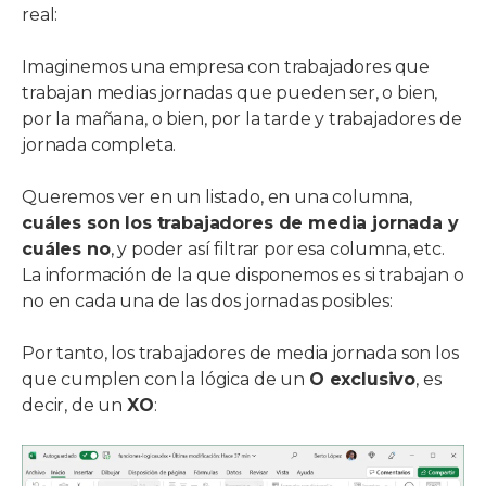
real:
Imaginemos una empresa con trabajadores que
trabajan medias jornadas que pueden ser, o bien,
por la mañana, o bien, por la tarde y trabajadores de
jornada completa.
Queremos ver en un listado, en una columna,
cuáles son los trabajadores de media jornada y
cuáles no
, y poder así filtrar por esa columna, etc.
La información de la que disponemos es si trabajan o
no en cada una de las dos jornadas posibles:
Por tanto, los trabajadores de media jornada son los
que cumplen con la lógica de un
O exclusivo
, es
decir, de un
XO
: