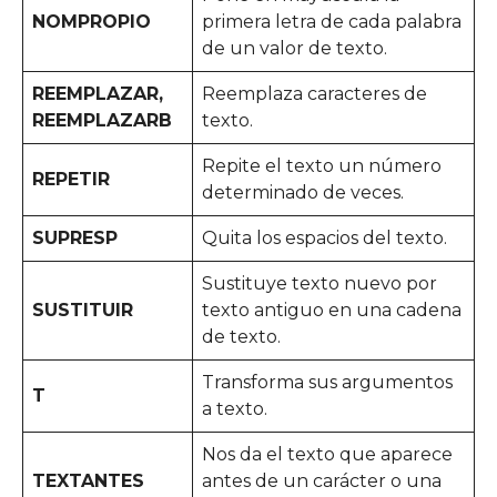
NOMPROPIO
primera letra de cada palabra
de un valor de texto.
REEMPLAZAR,
Reemplaza caracteres de
REEMPLAZARB
texto.
Repite el texto un número
REPETIR
determinado de veces.
SUPRESP
Quita los espacios del texto.
Sustituye texto nuevo por
SUSTITUIR
texto antiguo en una cadena
de texto.
Transforma sus argumentos
T
a texto.
Nos da el texto que aparece
TEXTANTES
antes de un carácter o una