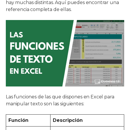
hay muchas distintas. Aquí puedes encontrar una
referencia completa de ellas.
Las funciones de las que dispones en Excel para
manipular texto son las siguientes:
Función
Descripción