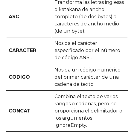
Transforma las letras inglesas
o katakana de ancho
ASC
completo (de dos bytes) a
caracteres de ancho medio
(de un byte).
Nos da el carácter
CARACTER
especificado por el número
de código ANSI.
Nos da un código numérico
CODIGO
del primer carácter de una
cadena de texto.
Combina el texto de varios
rangos o cadenas, pero no
CONCAT
proporciona el delimitador o
los argumentos
IgnoreEmpty.