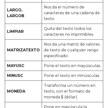
Nos da el número de
LARGO,
caracteres de una cadena de
LARGOB
texto.
Quita del texto todos los
LIMPIAR
caracteres no imprimibles.
Nos da una matriz de valores
MATRIZATEXTO
de texto de cualquier rango
especificado.
MAYUSC
Pone el texto en mayúsculas.
MINUSC
Pone el texto en minúsculas.
Transforma un número en
MONEDA
texto, con el formato de
moneda $ (dólar).
Pone en mayúscula la