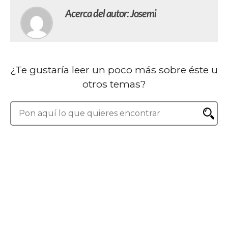
Acerca del autor: Josemi
¿Te gustaría leer un poco más sobre éste u
otros temas?
Bienvenido a Office a tope