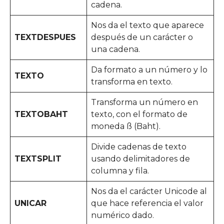
cadena.
Nos da el texto que aparece
TEXTDESPUES
después de un carácter o
una cadena.
Da formato a un número y lo
TEXTO
transforma en texto.
Transforma un número en
TEXTOBAHT
texto, con el formato de
moneda ß (Baht).
Divide cadenas de texto
TEXTSPLIT
usando delimitadores de
columna y fila.
Nos da el carácter Unicode al
UNICAR
que hace referencia el valor
numérico dado.