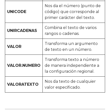
Nos da el número (punto de
UNICODE
código) que corresponde al
primer carácter del texto.
Combina el texto de varios
UNIRCADENAS
rangos o cadenas.
Transforma un argumento
VALOR
de texto en un número.
Transforma texto a número
VALOR.NUMERO
de manera independiente a
la configuración regional.
Nos da texto de cualquier
VALORATEXTO
valor especificado.