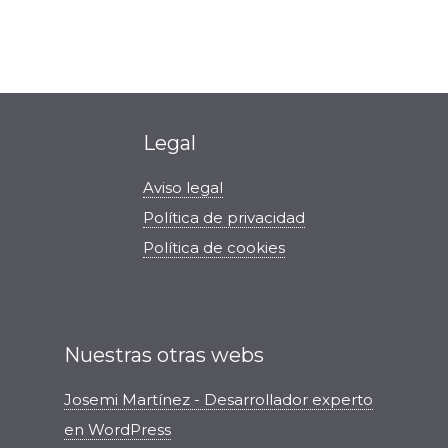
Legal
Aviso legal
Política de privacidad
Política de cookies
Nuestras otras webs
Josemi Martínez - Desarrollador experto
en WordPress