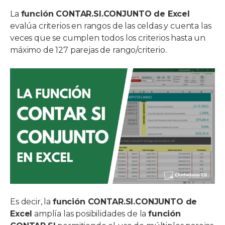
La
función CONTAR.SI.CONJUNTO de Excel
evalúa criterios en rangos de las celdas y cuenta las
veces que se cumplen todos los criterios hasta un
máximo de 127 parejas de rango/criterio.
Es decir, la
función CONTAR.SI.CONJUNTO de
Excel
amplía las posibilidades de la
función